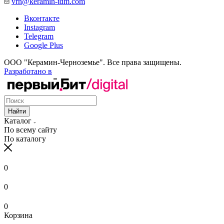
vrn@keramin-tdm.com
Вконтакте
Instagram
Telegram
Google Plus
ООО "Керамин-Черноземье". Все права защищены.
Разработано в
Найти
Каталог
По всему сайту
По каталогу
0
0
0
Корзина