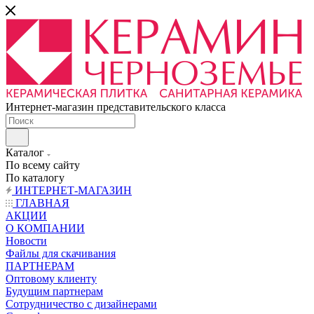
Интернет-магазин представительского класса
Каталог
По всему сайту
По каталогу
ИНТЕРНЕТ-МАГАЗИН
ГЛАВНАЯ
АКЦИИ
О КОМПАНИИ
Новости
Файлы для скачивания
ПАРТНЕРАМ
Оптовому клиенту
Будущим партнерам
Сотрудничество с дизайнерами