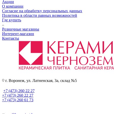
Акции
О компании
Согласие на обработку персональных данных
Политика в области равных возможностей
Где купить
Розничные магазины
Интерент-магазин
Контакты
г. Воронеж, ул. Латненская, 3а, склад №5
+7 (473) 260 22 27
+7 (473) 260 22 27
+7 (473) 260 61 73