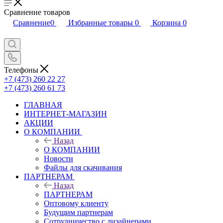
Сравнение товаров
Сравнение
0
Избранные товары
0
Корзина
0
Телефоны
+7 (473) 260 22 27
+7 (473) 260 61 73
ГЛАВНАЯ
ИНТЕРНЕТ-МАГАЗИН
АКЦИИ
О КОМПАНИИ
Назад
О КОМПАНИИ
Новости
Файлы для скачивания
ПАРТНЕРАМ
Назад
ПАРТНЕРАМ
Оптовому клиенту
Будущим партнерам
Сотрудничество с дизайнерами