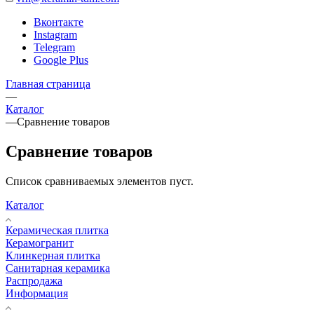
Вконтакте
Instagram
Telegram
Google Plus
Главная страница
—
Каталог
—
Сравнение товаров
Сравнение товаров
Список сравниваемых элементов пуст.
Каталог
Керамическая плитка
Керамогранит
Клинкерная плитка
Санитарная керамика
Распродажа
Информация