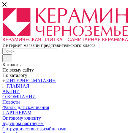
Интернет-магазин представительского класса
Каталог
По всему сайту
По каталогу
ИНТЕРНЕТ-МАГАЗИН
ГЛАВНАЯ
АКЦИИ
О КОМПАНИИ
Новости
Файлы для скачивания
ПАРТНЕРАМ
Оптовому клиенту
Будущим партнерам
Сотрудничество с дизайнерами