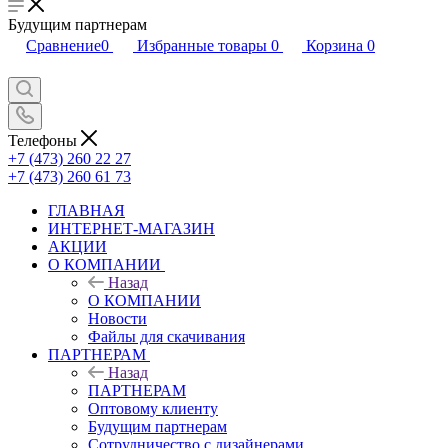
Будущим партнерам
Сравнение
0
Избранные товары
0
Корзина
0
Телефоны
+7 (473) 260 22 27
+7 (473) 260 61 73
ГЛАВНАЯ
ИНТЕРНЕТ-МАГАЗИН
АКЦИИ
О КОМПАНИИ
Назад
О КОМПАНИИ
Новости
Файлы для скачивания
ПАРТНЕРАМ
Назад
ПАРТНЕРАМ
Оптовому клиенту
Будущим партнерам
Сотрудничество с дизайнерами