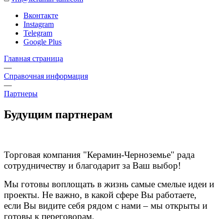
Вконтакте
Instagram
Telegram
Google Plus
Главная страница
—
Справочная информация
—
Партнеры
Будущим партнерам
Торговая компания "Керамин-Черноземье" рада
сотрудничеству и благодарит за Ваш выбор!
Мы готовы воплощать в жизнь самые смелые идеи и
проекты. Не важно, в какой сфере Вы работаете,
если Вы видите себя рядом с нами – мы открыты и
готовы к переговорам.