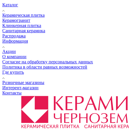
Каталог
Керамическая плитка
Керамогранит
Клинкерная плитка
Санитарная керамика
Распродажа
Информация
Акции
О компании
Согласие на обработку персональных данных
Политика в области равных возможностей
Где купить
Розничные магазины
Интерент-магазин
Контакты