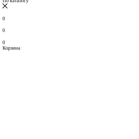
По каталогу
0
0
0
Корзина