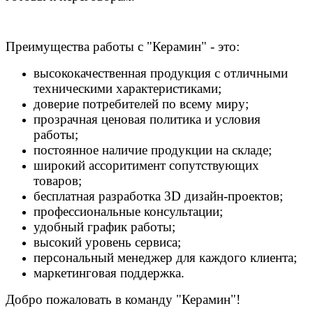
Преимущества работы с "Керамин" - это:
высококачественная продукция с отличными
техническими характеристиками;
доверие потребителей по всему миру;
прозрачная ценовая политика и условия
работы;
постоянное наличие продукции на складе;
широкий ассоритимент сопутствующих
товаров;
бесплатная разработка 3D дизайн-проектов;
профессиональные консультации;
удобный график работы;
высокий уровень сервиса;
персональный менеджер для каждого клиента;
маркетинговая поддержка.
Добро пожаловать в команду "Керамин"!